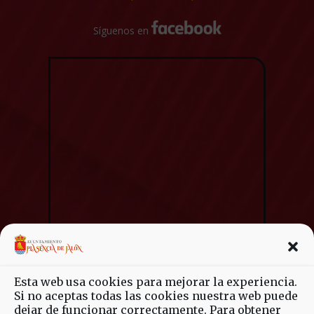
Síguenos en
Esta web usa cookies para mejorar la experiencia.
Si no aceptas todas las cookies nuestra web puede
dejar de funcionar correctamente. Para obtener