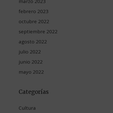
marzo 2023
febrero 2023
octubre 2022
septiembre 2022
agosto 2022
julio 2022
junio 2022
mayo 2022
Categorías
Cultura