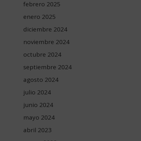
febrero 2025
enero 2025
diciembre 2024
noviembre 2024
octubre 2024
septiembre 2024
agosto 2024
julio 2024
junio 2024
mayo 2024
abril 2023