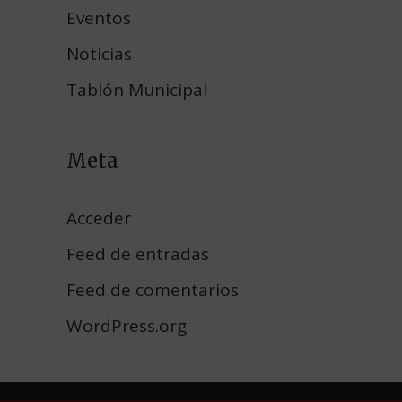
Eventos
Noticias
Tablón Municipal
Meta
Acceder
Feed de entradas
Feed de comentarios
WordPress.org