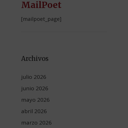
MailPoet
[mailpoet_page]
Archivos
julio 2026
junio 2026
mayo 2026
abril 2026
marzo 2026