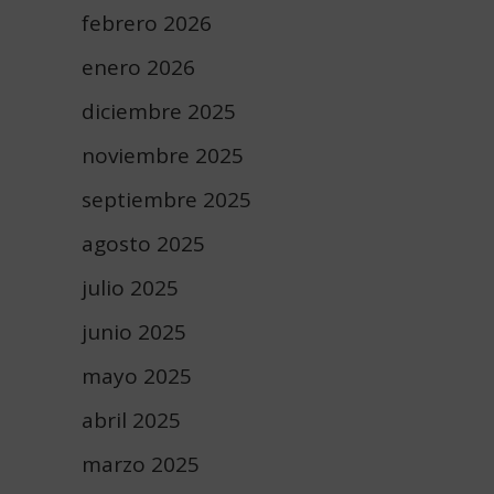
febrero 2026
enero 2026
diciembre 2025
noviembre 2025
septiembre 2025
agosto 2025
julio 2025
junio 2025
mayo 2025
abril 2025
marzo 2025