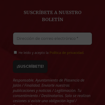
SUSCRÍBETE A NUESTRO
BOLETÍN
Política de privacidad
He leído y acepto la
.
Responsable. Ayuntamiento de Plasencia de
Jalón / Finalidad. Enviarte nuestras
publicaciones y noticias / Legitimación. Tu
consentimiento / Destinatarios. Solo se realizan
cesiones si existe una obligación legal /