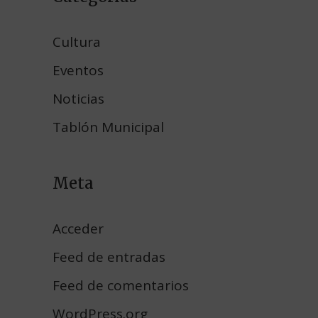
Cultura
Eventos
Noticias
Tablón Municipal
Meta
Acceder
Feed de entradas
Feed de comentarios
WordPress.org