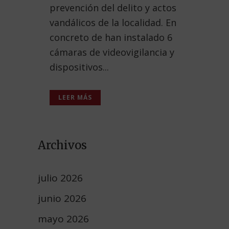
prevención del delito y actos
vandálicos de la localidad. En
concreto de han instalado 6
cámaras de videovigilancia y
dispositivos...
LEER MÁS
Archivos
julio 2026
junio 2026
mayo 2026