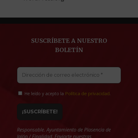
SUSCRÍBETE A NUESTRO
BOLETÍN
Política de privacidad
He leído y acepto la
.
Responsable. Ayuntamiento de Plasencia de
Jalón / Finalidad. Enviarte nuestras