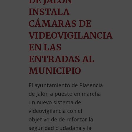
DE JALÓN
INSTALA
CÁMARAS DE
VIDEOVIGILANCIA
EN LAS
ENTRADAS AL
MUNICIPIO
El ayuntamiento de Plasencia
de Jalón a puesto en marcha
un nuevo sistema de
videovigilancia con el
objetivo de de reforzar la
seguridad ciudadana y la