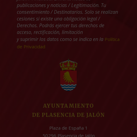
publicaciones y noticias / Legitimación. Tu
consentimiento / Destinatarios. Solo se realizan
cesiones si existe una obligación legal /
Derechos. Podrás ejercer tus derechos de
acceso, rectificación, limitación
y suprimir los datos como se indica en la
Política
de Privacidad
AYUNTAMIENTO
DE PLASENCIA DE JALÓN
Plaza de España 1
50296 Plasencia de Jalón