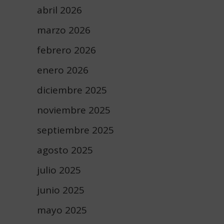
abril 2026
marzo 2026
febrero 2026
enero 2026
diciembre 2025
noviembre 2025
septiembre 2025
agosto 2025
julio 2025
junio 2025
mayo 2025