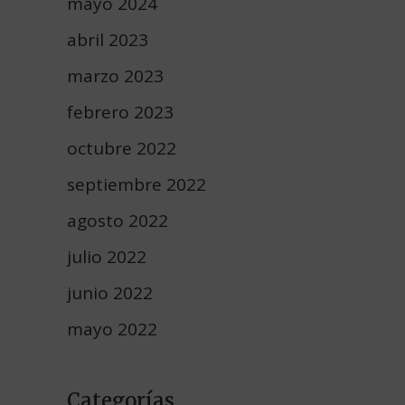
mayo 2024
abril 2023
marzo 2023
febrero 2023
octubre 2022
septiembre 2022
agosto 2022
julio 2022
junio 2022
mayo 2022
Categorías