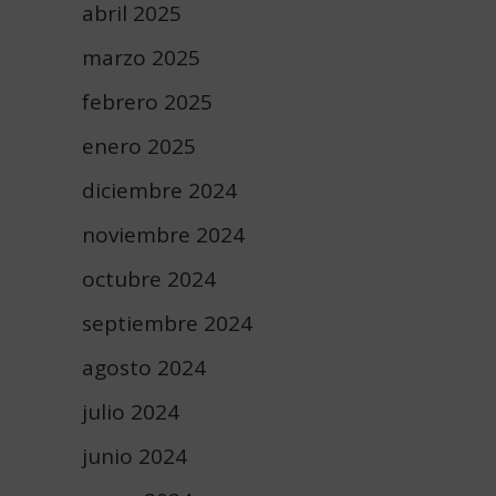
abril 2025
marzo 2025
febrero 2025
enero 2025
diciembre 2024
noviembre 2024
octubre 2024
septiembre 2024
agosto 2024
julio 2024
junio 2024