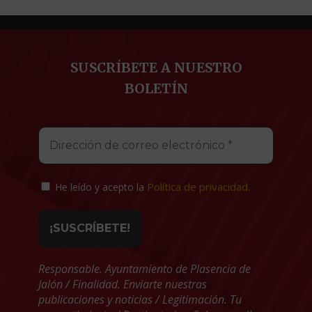
SUSCRÍBETE A NUESTRO
BOLETÍN
Política de privacidad
He leído y acepto la
.
Responsable. Ayuntamiento de Plasencia de
Jalón / Finalidad. Enviarte nuestras
publicaciones y noticias / Legitimación. Tu