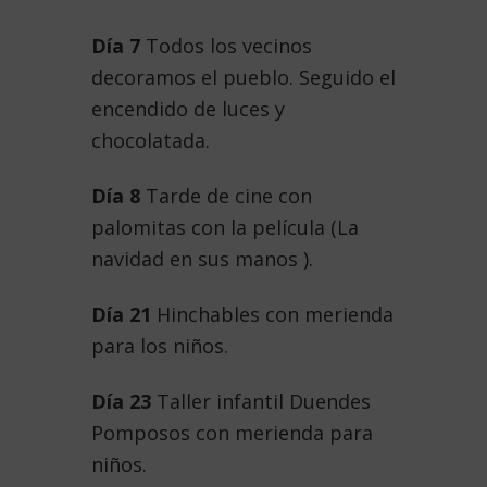
Día 7
Todos los vecinos
decoramos el pueblo. Seguido el
encendido de luces y
chocolatada.
Día 8
Tarde de cine con
palomitas con la película (La
navidad en sus manos ).
Día 21
Hinchables con merienda
para los niños.
Día 23
Taller infantil Duendes
Pomposos con merienda para
niños.