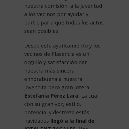
nuestra comisión, a la juventud
a los vecinos por ayudar y
participar a que todos los actos
sean posibles
Desde este ayuntamiento y los
vecinos de Plasencia es un
orgullo y satisfacción dar
nuestra más sincera
enhorabuena a nuestra
jovencita pero gran jotera
Estefanía Pérez Lara.
La cual
con su gran voz, estilo,
potencial y destreza estás
navidades
llegó a la final de