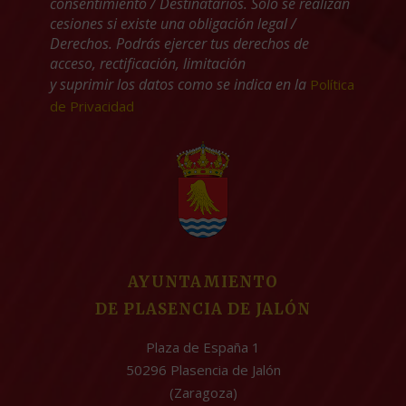
consentimiento / Destinatarios. Solo se realizan
cesiones si existe una obligación legal /
Derechos. Podrás ejercer tus derechos de
acceso, rectificación, limitación
y suprimir los datos como se indica en la
Política
de Privacidad
AYUNTAMIENTO
DE PLASENCIA DE JALÓN
Plaza de España 1
50296 Plasencia de Jalón
(Zaragoza)