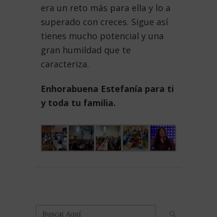
era un reto más para ella y lo a
superado con creces. Sigue así
tienes mucho potencial y una
gran humildad que te
caracteriza.
Enhorabuena Estefanía para ti
y toda tu familia.