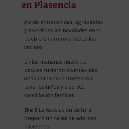
en Plasencia
Así de entretenidas, agradables
y divertidas las navidades en el
pueblo en armonía todos los
vecinos.
En las mañanas nuestros
peques tuvieron divernavidas
unas mañanas entretenidas
para los niños y a su vez
conciliación familiar.
Día 6
La Asociación cultural
preparó un taller de adornos
navideños.