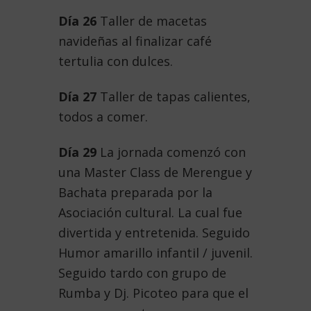
Día 26
Taller de macetas
navideñas al finalizar café
tertulia con dulces.
Día 27
Taller de tapas calientes,
todos a comer.
Día 29
La jornada comenzó con
una Master Class de Merengue y
Bachata preparada por la
Asociación cultural. La cual fue
divertida y entretenida. Seguido
Humor amarillo infantil / juvenil.
Seguido tardo con grupo de
Rumba y Dj. Picoteo para que el