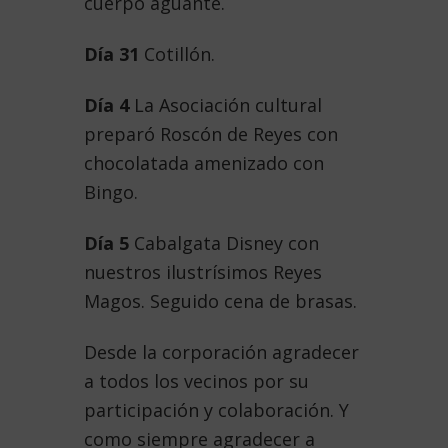
cuerpo aguante.
Día 31
Cotillón.
Día 4
La Asociación cultural
preparó Roscón de Reyes con
chocolatada amenizado con
Bingo.
Día 5
Cabalgata Disney con
nuestros ilustrísimos Reyes
Magos. Seguido cena de brasas.
Desde la corporación agradecer
a todos los vecinos por su
participación y colaboración. Y
como siempre agradecer a