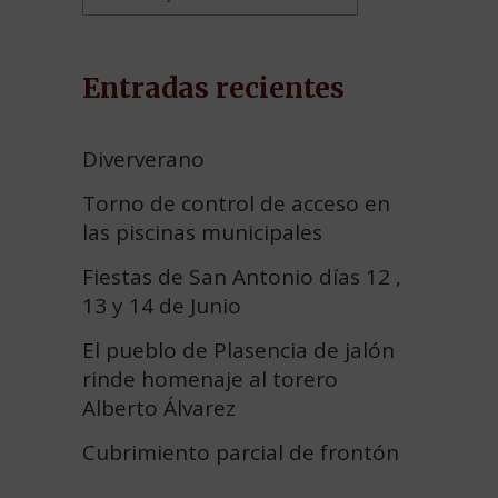
Entradas recientes
Diververano
Torno de control de acceso en
las piscinas municipales
Fiestas de San Antonio días 12 ,
13 y 14 de Junio
El pueblo de Plasencia de jalón
rinde homenaje al torero
Alberto Álvarez
Cubrimiento parcial de frontón