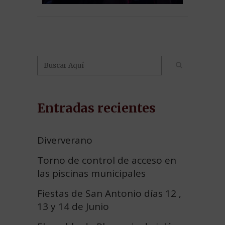
Entradas recientes
Diververano
Torno de control de acceso en
las piscinas municipales
Fiestas de San Antonio días 12 ,
13 y 14 de Junio