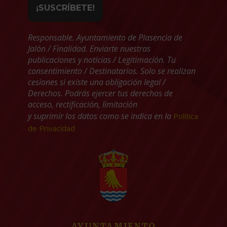
Responsable. Ayuntamiento de Plasencia de
Jalón / Finalidad. Enviarte nuestras
publicaciones y noticias / Legitimación. Tu
consentimiento / Destinatarios. Solo se realizan
cesiones si existe una obligación legal /
Derechos. Podrás ejercer tus derechos de
acceso, rectificación, limitación
y suprimir los datos como se indica en la
Política
de Privacidad
AYUNTAMIENTO