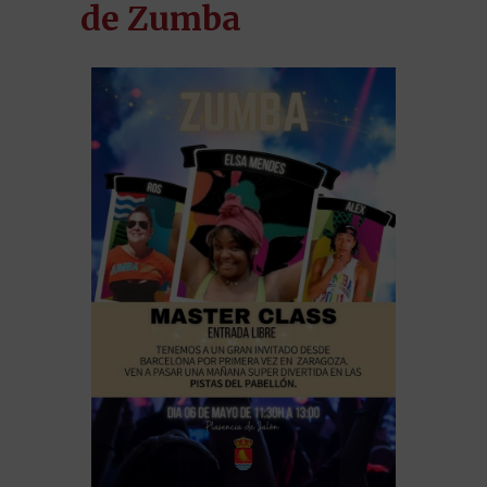
de Zumba