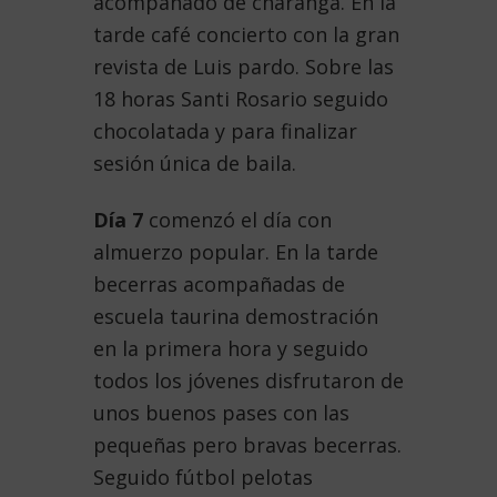
acompañado de charanga. En la
tarde café concierto con la gran
revista de Luis pardo. Sobre las
18 horas Santi Rosario seguido
chocolatada y para finalizar
sesión única de baila.
Día 7
comenzó el día con
almuerzo popular. En la tarde
becerras acompañadas de
escuela taurina demostración
en la primera hora y seguido
todos los jóvenes disfrutaron de
unos buenos pases con las
pequeñas pero bravas becerras.
Seguido fútbol pelotas