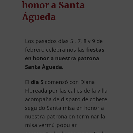
honor a Santa
Águeda
Los pasados días 5 , 7, 8 y 9 de
febrero celebramos las
fiestas
en honor a nuestra patrona
Santa Águeda.
El
día 5
comenzó con Diana
Floreada por las calles de la villa
acompaña de disparo de cohete
seguido Santa misa en honor a
nuestra patrona en terminar la
misa vermú popular