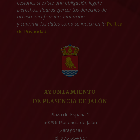
cesiones si existe una obligación legal /
Derechos. Podrás ejercer tus derechos de
acceso, rectificación, limitación
y suprimir los datos como se indica en la
Política
de Privacidad
AYUNTAMIENTO
DE PLASENCIA DE JALÓN
Plaza de España 1
50296 Plasencia de Jalón
(Zaragoza)
Tel. 976 654 051