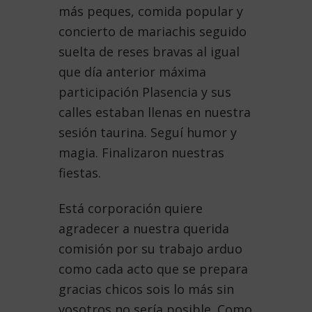
más peques, comida popular y
concierto de mariachis seguido
suelta de reses bravas al igual
que día anterior máxima
participación Plasencia y sus
calles estaban llenas en nuestra
sesión taurina. Seguí humor y
magia. Finalizaron nuestras
fiestas.
Está corporación quiere
agradecer a nuestra querida
comisión por su trabajo arduo
como cada acto que se prepara
gracias chicos sois lo más sin
vosotros no sería posible. Como