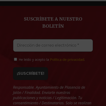
SUSCRÍBETE A NUESTRO
BOLETÍN
Política de privacidad
He leído y acepto la
.
Responsable. Ayuntamiento de Plasencia de
Jalón / Finalidad. Enviarte nuestras
publicaciones y noticias / Legitimación. Tu
consentimiento / Destinatarios. Solo se realizan