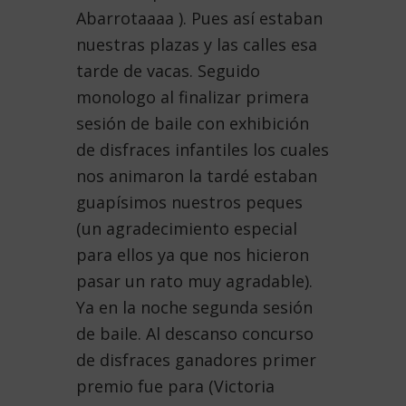
Abarrotaaaa ). Pues así estaban
nuestras plazas y las calles esa
tarde de vacas. Seguido
monologo al finalizar primera
sesión de baile con exhibición
de disfraces infantiles los cuales
nos animaron la tardé estaban
guapísimos nuestros peques
(un agradecimiento especial
para ellos ya que nos hicieron
pasar un rato muy agradable).
Ya en la noche segunda sesión
de baile. Al descanso concurso
de disfraces ganadores primer
premio fue para (Victoria