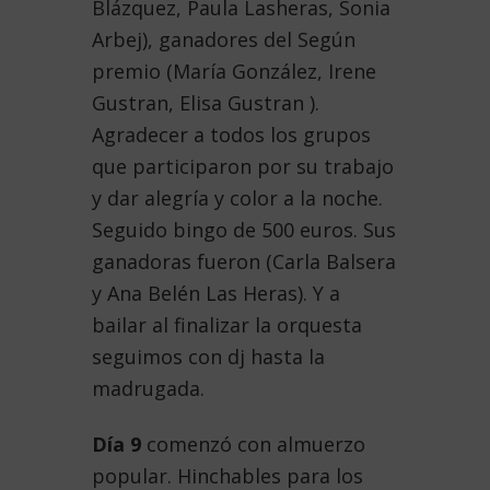
Blázquez, Paula Lasheras, Sonia
Arbej), ganadores del Según
premio (María González, Irene
Gustran, Elisa Gustran ).
Agradecer a todos los grupos
que participaron por su trabajo
y dar alegría y color a la noche.
Seguido bingo de 500 euros. Sus
ganadoras fueron (Carla Balsera
y Ana Belén Las Heras). Y a
bailar al finalizar la orquesta
seguimos con dj hasta la
madrugada.
Día 9
comenzó con almuerzo
popular. Hinchables para los