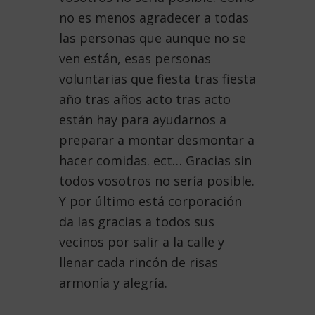
no es menos agradecer a todas
las personas que aunque no se
ven están, esas personas
voluntarias que fiesta tras fiesta
año tras años acto tras acto
están hay para ayudarnos a
preparar a montar desmontar a
hacer comidas. ect… Gracias sin
todos vosotros no sería posible.
Y por último está corporación
da las gracias a todos sus
vecinos por salir a la calle y
llenar cada rincón de risas
armonía y alegría.