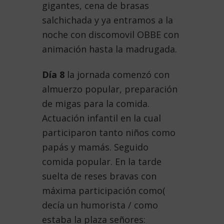
gigantes, cena de brasas
salchichada y ya entramos a la
noche con discomovil OBBE con
animación hasta la madrugada.
Día 8
la jornada comenzó con
almuerzo popular, preparación
de migas para la comida.
Actuación infantil en la cual
participaron tanto niños como
papás y mamás. Seguido
comida popular. En la tarde
suelta de reses bravas con
máxima participación como(
decía un humorista / como
estaba la plaza señores: