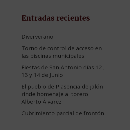
Entradas recientes
Diververano
Torno de control de acceso en
las piscinas municipales
Fiestas de San Antonio días 12 ,
13 y 14 de Junio
El pueblo de Plasencia de jalón
rinde homenaje al torero
Alberto Álvarez
Cubrimiento parcial de frontón