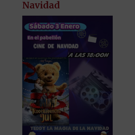
Navidad