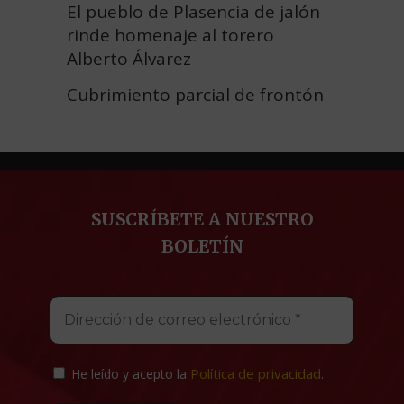
El pueblo de Plasencia de jalón
rinde homenaje al torero
Alberto Álvarez
Cubrimiento parcial de frontón
SUSCRÍBETE A NUESTRO
BOLETÍN
Política de privacidad
He leído y acepto la
.