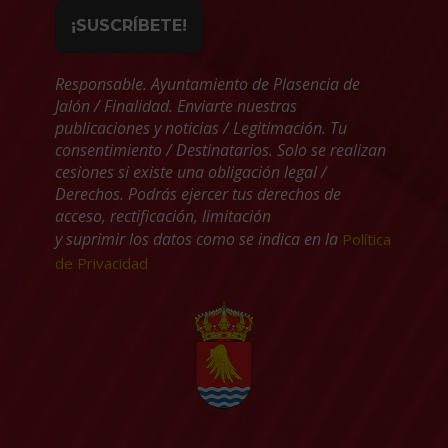
Responsable. Ayuntamiento de Plasencia de
Jalón / Finalidad. Enviarte nuestras
publicaciones y noticias / Legitimación. Tu
consentimiento / Destinatarios. Solo se realizan
cesiones si existe una obligación legal /
Derechos. Podrás ejercer tus derechos de
acceso, rectificación, limitación
y suprimir los datos como se indica en la
Política
de Privacidad