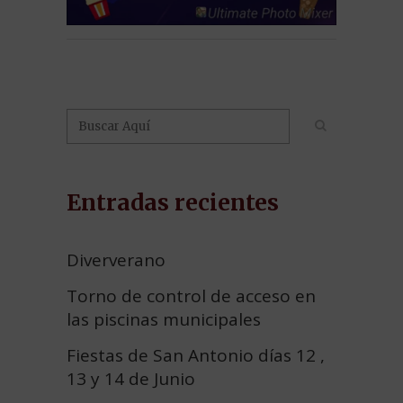
Entradas recientes
Diververano
Torno de control de acceso en
las piscinas municipales
Fiestas de San Antonio días 12 ,
13 y 14 de Junio