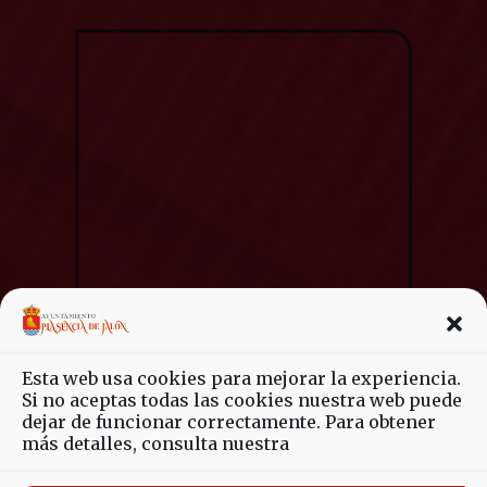
Esta web usa cookies para mejorar la experiencia.
Si no aceptas todas las cookies nuestra web puede
dejar de funcionar correctamente. Para obtener
más detalles, consulta nuestra