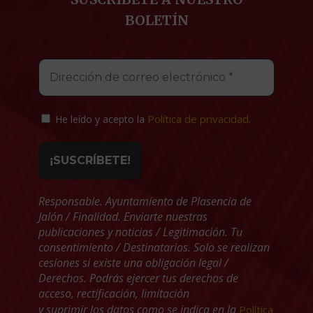
BOLETÍN
Política de privacidad
He leído y acepto la
.
Responsable. Ayuntamiento de Plasencia de
Jalón / Finalidad. Enviarte nuestras
publicaciones y noticias / Legitimación. Tu
consentimiento / Destinatarios. Solo se realizan
cesiones si existe una obligación legal /
Derechos. Podrás ejercer tus derechos de
acceso, rectificación, limitación
y suprimir los datos como se indica en la
Política