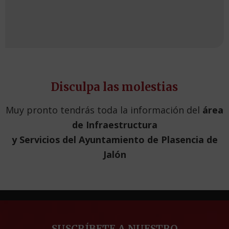
Disculpa las molestias
Muy pronto tendrás toda la información del
área
de Infraestructura
y Servicios del Ayuntamiento de Plasencia de
Jalón
SUSCRÍBETE A NUESTRO